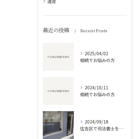
遺産
最近の投稿
Recent Posts
2025/04/02
相続でお悩みの方
2024/10/11
相続でお悩みの方
2024/09/18
住吉区で司法書士をお探しの方