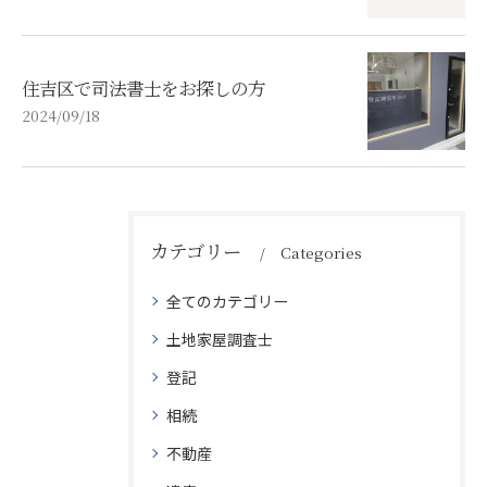
住吉区で司法書士をお探しの方
2024/09/18
カテゴリー
Categories
全てのカテゴリー
土地家屋調査士
登記
相続
不動産