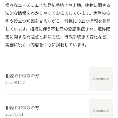
様々なニーズに応じた登記手続きや土地、建物に関する
法的な情報をわかりやすくお伝えしています。実際の事
例や役立つ知識を交えながら、皆様に役立つ情報を発信
しています。相続に伴う不動産の登記手続きや、境界確
定に関する問題点と解決方法、行政手続きの変化など、
実務に役立つ内容を中心に掲載しています。
相続でお悩みの方
2025/04/02
相続でお悩みの方
2024/10/11