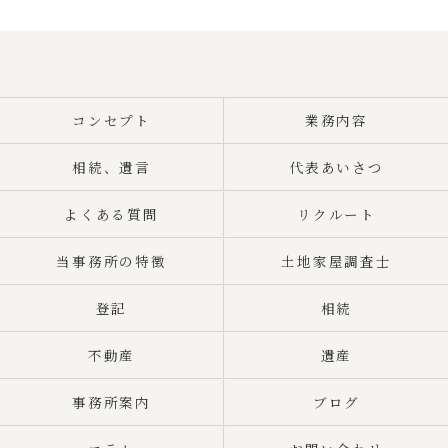
コンセプト
業務内容
相続、遺言
代表あいさつ
よくある質問
リクルート
当事務所の特徴
土地家屋調査士
登記
相続
不動産
遺産
事務所案内
ブログ