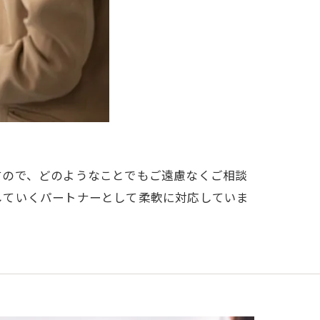
すので、どのようなことでもご遠慮なくご相談
していくパートナーとして柔軟に対応していま