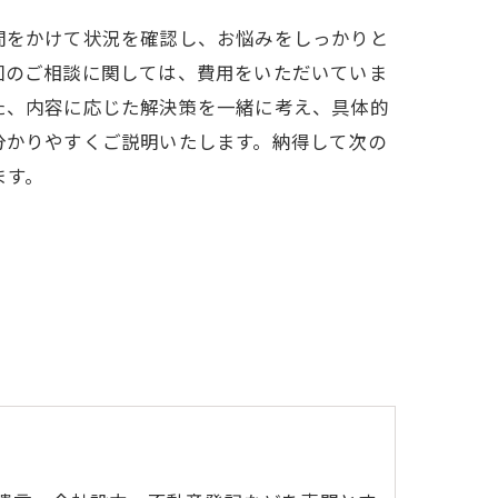
間をかけて状況を確認し、お悩みをしっかりと
回のご相談に関しては、費用をいただいていま
た、内容に応じた解決策を一緒に考え、具体的
分かりやすくご説明いたします。納得して次の
ます。