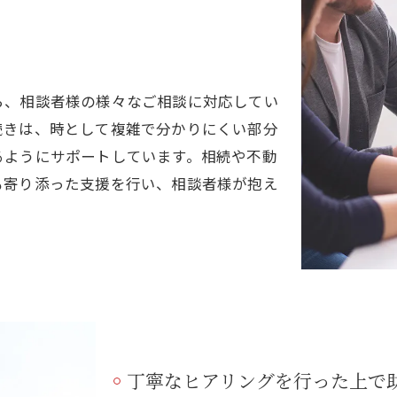
ら、相談者様の様々なご相談に対応してい
続きは、時として複雑で分かりにくい部分
るようにサポートしています。相続や不動
も寄り添った支援を行い、相談者様が抱え
丁寧なヒアリングを行った上で