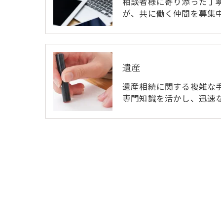
相談者様に寄り添った丁
が、共に働く仲間を募集
遺産
遺産相続に関する複雑な
専門知識を活かし、迅速