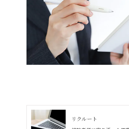
リクルート