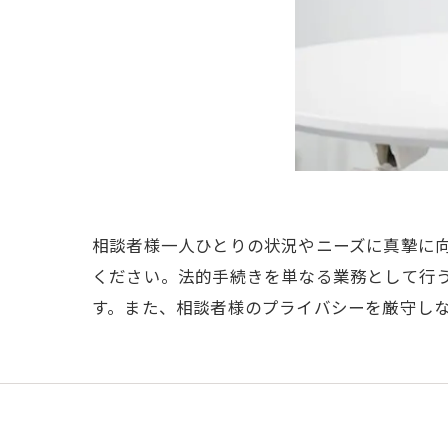
相談者様一人ひとりの状況やニーズに真摯に
ください。法的手続きを単なる業務として行
す。また、相談者様のプライバシーを厳守し