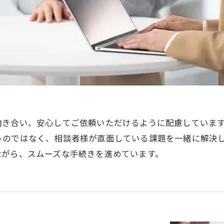
向き合い、安心してご依頼いただけるように配慮していま
うのではなく、相談者様が直面している課題を一緒に解決
ながら、スムーズな手続きを進めています。