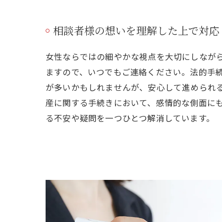
相談者様の想いを理解した上で対応
女性ならではの細やかな視点を大切にしなが
ますので、いつでもご連絡ください。法的手
が多いかもしれませんが、安心して進められ
産に関する手続きにおいて、感情的な側面に
る不安や疑問を一つひとつ解消しています。