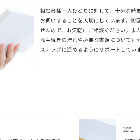
相談者様一人ひとりに対して、十分な時
お伺いすることを大切にしています。初
せんので、お気軽にご相談ください。ま
な手続きの流れや必要な書類についても
ステップに進めるようにサポートしてい
登記