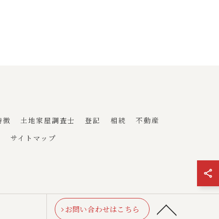
特徴
土地家屋調査士
登記
相続
不動産
ー
サイトマップ
お問い合わせはこちら
D.