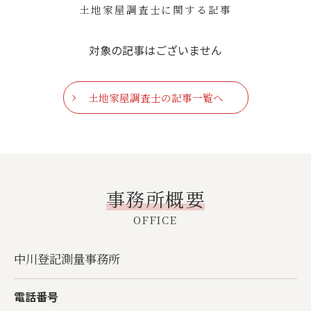
土地家屋調査士に関する記事
対象の記事はございません
土地家屋調査士の記事一覧へ
事務所概要
OFFICE
中川登記測量事務所
電話番号