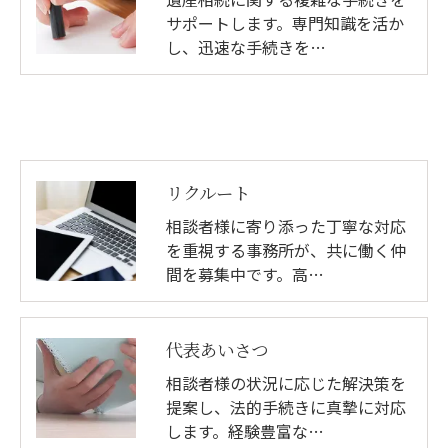
サポートします。専門知識を活か
し、迅速な手続きを…
リクルート
相談者様に寄り添った丁寧な対応
を重視する事務所が、共に働く仲
間を募集中です。高…
代表あいさつ
相談者様の状況に応じた解決策を
提案し、法的手続きに真摯に対応
します。経験豊富な…