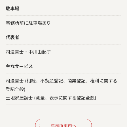
駐車場
事務所前に駐車場あり
代表者
司法書士・中川由起子
主なサービス
司法書士 (相続、不動産登記、商業登記、権利に関する
登記全般)
土地家屋調士 (測量、表示に関する登記全般)
事務所案内へ