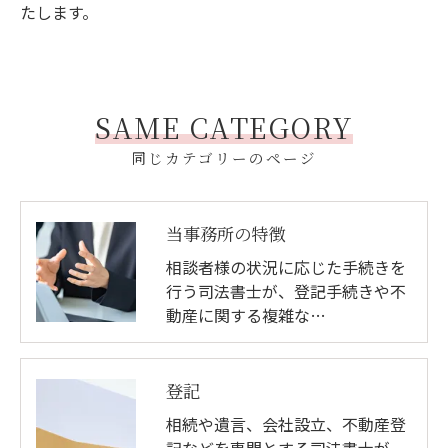
たします。
SAME CATEGORY
同じカテゴリーのページ
当事務所の特徴
相談者様の状況に応じた手続きを
行う司法書士が、登記手続きや不
動産に関する複雑な…
登記
相続や遺言、会社設立、不動産登
記などを専門とする司法書士が、