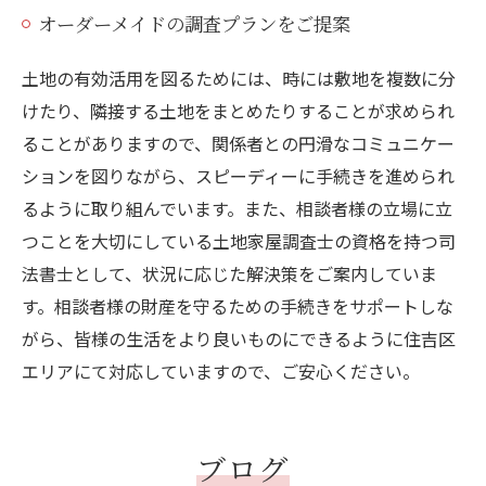
オーダーメイドの調査プランをご提案
土地の有効活用を図るためには、時には敷地を複数に分
けたり、隣接する土地をまとめたりすることが求められ
ることがありますので、関係者との円滑なコミュニケー
ションを図りながら、スピーディーに手続きを進められ
るように取り組んでいます。また、相談者様の立場に立
つことを大切にしている土地家屋調査士の資格を持つ司
法書士として、状況に応じた解決策をご案内していま
す。相談者様の財産を守るための手続きをサポートしな
がら、皆様の生活をより良いものにできるように住吉区
エリアにて対応していますので、ご安心ください。
ブログ