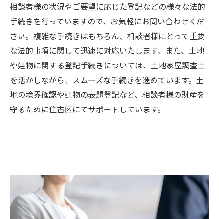
相談者様の状況やご要望に応じた登記などの様々な法的
手続きを行っていますので、お気軽にお問い合わせくだ
さい。複雑な手続きはもちろん、相談者様にとって重要
な法的事項に関して迅速に対応いたします。また、土地
や建物に関する登記手続きについては、土地家屋調査士
を活かしながら、スムーズな手続きを進めています。土
地の境界確認や建物の表題登記など、相談者様の財産を
守るために住吉区にてサポートしています。