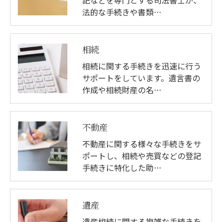
法的な手続きや書類…
相続
相続に関する手続きを迅速に行う
サポートをしています。遺言書の
作成や相続財産の名…
不動産
不動産に関する様々な手続きをサ
ポートし、相続や売買などの登記
手続きに特化した助…
遺産
遺産相続に関する複雑な手続きを