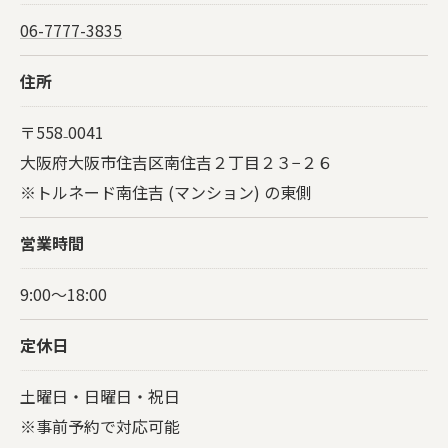
06-7777-3835
住所
〒558₋0041
大阪府大阪市住吉区南住吉２丁目２３−２６
※トルネード南住吉 (マンション) の東側
営業時間
9:00～18:00
定休日
土曜日・日曜日・祝日
※事前予約で対応可能