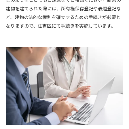
建物を建てられた際には、所有権保存登記や表題登記な
ど、建物の法的な権利を確立するための手続きが必要と
なりますので、住吉区にて手続きを実施しています。