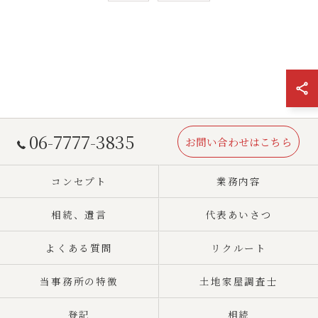
06-7777-3835
お問い合わせはこちら
コンセプト
業務内容
相続、遺言
代表あいさつ
よくある質問
リクルート
当事務所の特徴
土地家屋調査士
登記
相続