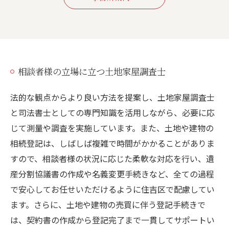
相談者様の立場に立つ土地家屋調査士
法的な観点からより良い方法を提案し、土地家屋調査士
と司法書士としての専門知識を活用しながら、必要に応
じて測量や調査を実施しています。また、土地や建物の
相続登記は、しばしば複雑で時間がかかることがありま
すので、相談者様の状況に応じた柔軟な対応を行い、遺
産分割協議書の作成や名義変更手続きなど、全ての過程
で安心してお任せいただけるように住吉区で配慮してい
ます。さらに、土地や建物の売買に伴う登記手続きで
は、契約書の作成から登記完了まで一貫してサポートい