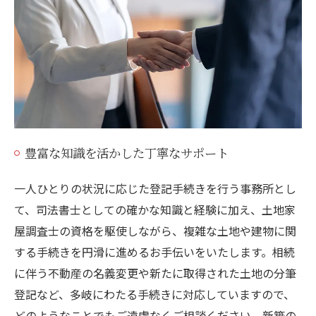
豊富な知識を活かした丁寧なサポート
一人ひとりの状況に応じた登記手続きを行う事務所とし
て、司法書士としての確かな知識と経験に加え、土地家
屋調査士の資格を駆使しながら、複雑な土地や建物に関
する手続きを円滑に進めるお手伝いをいたします。相続
に伴う不動産の名義変更や新たに取得された土地の分筆
登記など、多岐にわたる手続きに対応していますので、
どのようなことでもご遠慮なくご相談ください。新築の