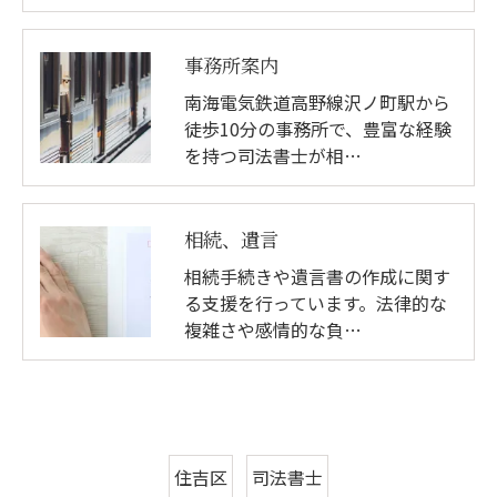
事務所案内
南海電気鉄道高野線沢ノ町駅から
徒歩10分の事務所で、豊富な経験
を持つ司法書士が相…
相続、遺言
相続手続きや遺言書の作成に関す
る支援を行っています。法律的な
複雑さや感情的な負…
住吉区
司法書士