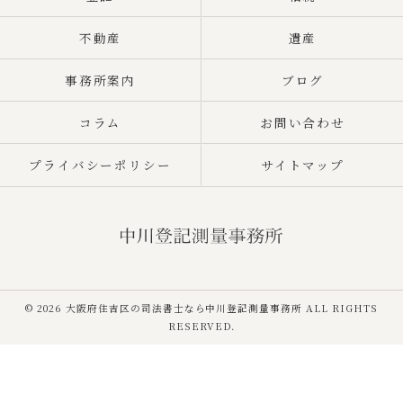
不動産
遺産
事務所案内
ブログ
コラム
お問い合わせ
プライバシーポリシー
サイトマップ
© 2026 大阪府住吉区の司法書士なら中川登記測量事務所 ALL RIGHTS
RESERVED.