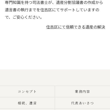
専門知識を持つ司法書士が、遺産分割協議書の作成から
遺言書の執行までを住吉区にてサポートしていますの
で、ご安心ください。
住吉区にて信頼できる遺産の解決
コンセプト
業務内容
相続、遺言
代表あいさつ