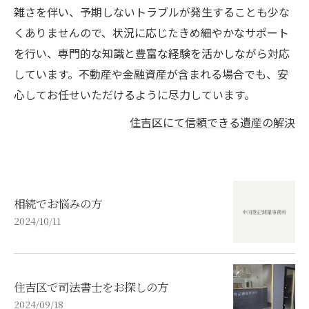
雑さを伴い、予期しないトラブルが発生することも少な
くありませんので、状況に応じたきめ細やかなサポート
を行い、専門的な知識と豊富な経験を活かしながら対応
しています。不動産や金融資産が含まれる場合でも、安
心してお任せいただけるように尽力しています。
住吉区にて信頼できる遺産の解決
相続でお悩みの方
2024/10/11
住吉区で司法書士をお探しの方
2024/09/18