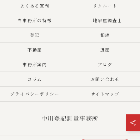
よくある質問
リクルート
当事務所の特徴
土地家屋調査士
登記
相続
不動産
遺産
事務所案内
ブログ
コラム
お問い合わせ
プライバシーポリシー
サイトマップ