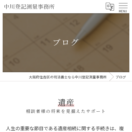
ブログ
大阪府住吉区の司法書士なら中川登記測量事務所
ブログ
遺産
相談者様の将来を見据えたサポート
人生の重要な節目である遺産相続に関する手続きは、複