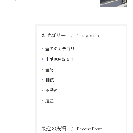
カテゴリー
Categories
全てのカテゴリー
土地家屋調査士
登記
相続
不動産
遺産
最近の投稿
Recent Posts