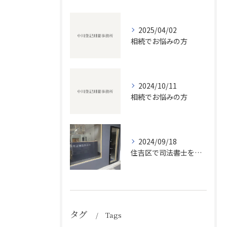
2025/04/02
相続でお悩みの方
2024/10/11
相続でお悩みの方
2024/09/18
住吉区で司法書士をお探しの方
タグ
Tags