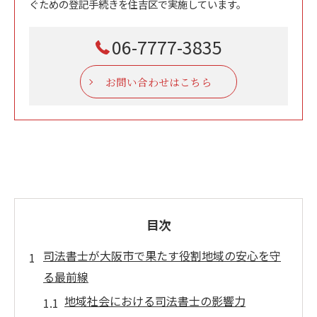
ぐための登記手続きを住吉区で実施しています。
06-7777-3835
お問い合わせはこちら
目次
司法書士が大阪市で果たす役割地域の安心を守
る最前線
地域社会における司法書士の影響力