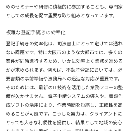
めのセミナーや研修に積極的に参加することも、専門家
としての成長を促す重要な取り組みとなっています。
複雑な登記手続きの効率化
登記手続きの効率化は、司法書士にとって避けては通れ
ない課題です。特に大阪市のような大都市では、多くの
案件が同時進行するため、いかに効率よく業務を進める
かが求められます。例えば、不動産登記においては、必
要書類の事前準備や法務局への迅速な対応が重要です。
そのためには、最新のIT技術を活用した業務フローの整
備が欠かせません。電子申請システムの導入や、書類作
成ソフトの活用により、作業時間を短縮し、正確性を高
めることが可能です。こうした努力は、クライアントに
とっても大きな利便性を提供し、結果として地域の安心
を支えることに繋がっています。司法書士は、このよう