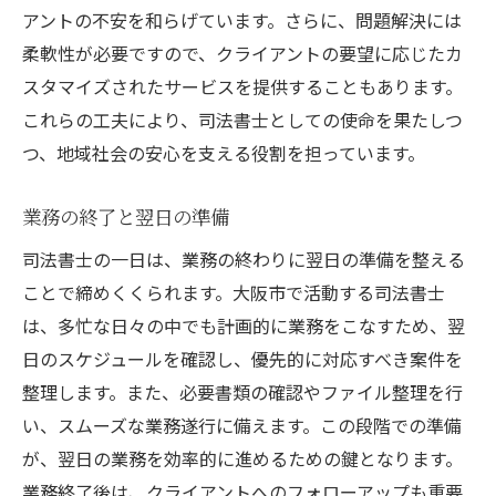
アントの不安を和らげています。さらに、問題解決には
柔軟性が必要ですので、クライアントの要望に応じたカ
スタマイズされたサービスを提供することもあります。
これらの工夫により、司法書士としての使命を果たしつ
つ、地域社会の安心を支える役割を担っています。
業務の終了と翌日の準備
司法書士の一日は、業務の終わりに翌日の準備を整える
ことで締めくくられます。大阪市で活動する司法書士
は、多忙な日々の中でも計画的に業務をこなすため、翌
日のスケジュールを確認し、優先的に対応すべき案件を
整理します。また、必要書類の確認やファイル整理を行
い、スムーズな業務遂行に備えます。この段階での準備
が、翌日の業務を効率的に進めるための鍵となります。
業務終了後は、クライアントへのフォローアップも重要