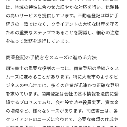
は、地域の特性に合わせた細やかな対応を行い、信頼性
の高いサービスを提供しています。不動産登記は単に手
続きの一環ではなく、クライアントの大切な財産を守る
ための重要なステップであることを認識し、細心の注意
を払って業務を遂行しています。
商業登記の手続きをスムーズに進める方法
司法書士の重要な役割の一つに、商業登記の手続きをス
ムーズに進めることがあります。特に大阪市のようなビ
ジネスの中心地では、多くの企業が迅速かつ正確な登記
を求めています。商業登記は会社の基本情報を法的に登
録するプロセスであり、会社設立時や役員変更、資本金
の増減など、様々なケースがあります。司法書士は、各
クライアントのニーズに合わせて、必要な書類の作成や