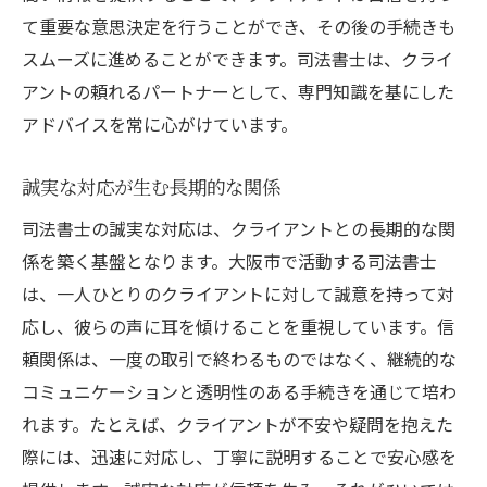
て重要な意思決定を行うことができ、その後の手続きも
スムーズに進めることができます。司法書士は、クライ
アントの頼れるパートナーとして、専門知識を基にした
アドバイスを常に心がけています。
誠実な対応が生む長期的な関係
司法書士の誠実な対応は、クライアントとの長期的な関
係を築く基盤となります。大阪市で活動する司法書士
は、一人ひとりのクライアントに対して誠意を持って対
応し、彼らの声に耳を傾けることを重視しています。信
頼関係は、一度の取引で終わるものではなく、継続的な
コミュニケーションと透明性のある手続きを通じて培わ
れます。たとえば、クライアントが不安や疑問を抱えた
際には、迅速に対応し、丁寧に説明することで安心感を