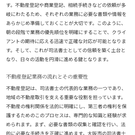
す。不動産登記や商業登記、相続手続きなどの依頼が多
岐にわたるため、それぞれの業務に必要な書類や情報を
あらかじめ準備しておくことが大切です。このように、
朝の段階で業務の優先順位を明確にすることで、クライ
アントの期待に応える迅速で正確な対応が可能となりま
す。そして、これが司法書士としての信頼を築く土台と
なり、日々の活動を円滑に進める鍵となります。
不動産登記業務の流れとその重要性
不動産登記は、司法書士の代表的な業務の一つであり、
地域の不動産取引を支える重要な役割を担っています。
不動産の権利関係を法的に明確にし、第三者の権利を保
護するためのこのプロセスは、専門的な知識と経験が求
められます。まず、必要な書類の収集と確認を行い、法
的に必要な手続きを正確に進めます。大阪市の司法書士