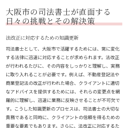
大阪市の司法書士が直面する
日々の挑戦とその解決策
法改正に対応するための知識更新
司法書士として、大阪市で活躍するためには、常に変化
する法律に迅速に対応することが求められます。法改正
が行われるたびに、その内容をしっかりと理解し、実務
に取り入れることが必要です。例えば、不動産登記法や
商業登記法の改正が行われた場合、クライアントに適切
なアドバイスを提供するためには、それらの変更点を網
羅的に理解し、迅速に業務に反映させることが不可欠で
す。こうした知識更新のプロセスは、司法書士の大切な
責務であると同時に、クライアントの信頼を得るための
重要な要素でもあります。さらに、法改正に対応するた