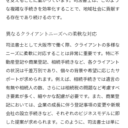
な複雑な手続きを効率化することで、地域社会に貢献す
る存在であり続けるのです。
異なるクライアントニーズへの柔軟な対応
司法書士として大阪市で働く際、クライアントの多様な
ニーズに柔軟に対応することは非常に重要です。特に不
動産登記や商業登記、相続手続きなど、各クライアント
の状況は千差万別であり、個々の背景や希望に応じたサ
ポートが求められます。例えば、相続手続きでは遺言の
有無や相続人の数、さらには相続税の問題など考慮すべ
き要素が多く、細やかな配慮が必要です。また、商業登
記においては、企業の成長に伴う登記事項の変更や新規
会社の設立手続きなど、それぞれのビジネスモデルに即
した提案が求められます。このように、司法書士は単に