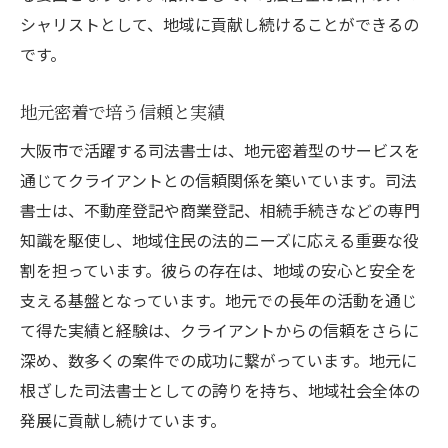
シャリストとして、地域に貢献し続けることができるの
です。
地元密着で培う信頼と実績
大阪市で活躍する司法書士は、地元密着型のサービスを
通じてクライアントとの信頼関係を築いています。司法
書士は、不動産登記や商業登記、相続手続きなどの専門
知識を駆使し、地域住民の法的ニーズに応える重要な役
割を担っています。彼らの存在は、地域の安心と安全を
支える基盤となっています。地元での長年の活動を通じ
て得た実績と経験は、クライアントからの信頼をさらに
深め、数多くの案件での成功に繋がっています。地元に
根ざした司法書士としての誇りを持ち、地域社会全体の
発展に貢献し続けています。