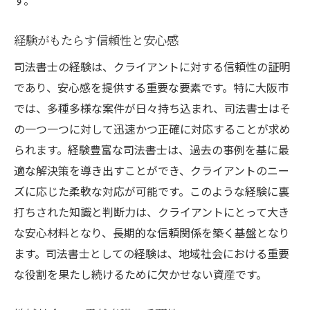
経験がもたらす信頼性と安心感
司法書士の経験は、クライアントに対する信頼性の証明
であり、安心感を提供する重要な要素です。特に大阪市
では、多種多様な案件が日々持ち込まれ、司法書士はそ
の一つ一つに対して迅速かつ正確に対応することが求め
られます。経験豊富な司法書士は、過去の事例を基に最
適な解決策を導き出すことができ、クライアントのニー
ズに応じた柔軟な対応が可能です。このような経験に裏
打ちされた知識と判断力は、クライアントにとって大き
な安心材料となり、長期的な信頼関係を築く基盤となり
ます。司法書士としての経験は、地域社会における重要
な役割を果たし続けるために欠かせない資産です。