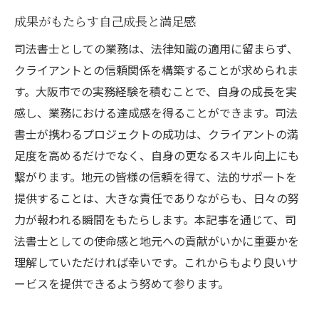
成果がもたらす自己成長と満足感
司法書士としての業務は、法律知識の適用に留まらず、
クライアントとの信頼関係を構築することが求められま
す。大阪市での実務経験を積むことで、自身の成長を実
感し、業務における達成感を得ることができます。司法
書士が携わるプロジェクトの成功は、クライアントの満
足度を高めるだけでなく、自身の更なるスキル向上にも
繋がります。地元の皆様の信頼を得て、法的サポートを
提供することは、大きな責任でありながらも、日々の努
力が報われる瞬間をもたらします。本記事を通じて、司
法書士としての使命感と地元への貢献がいかに重要かを
理解していただければ幸いです。これからもより良いサ
ービスを提供できるよう努めて参ります。