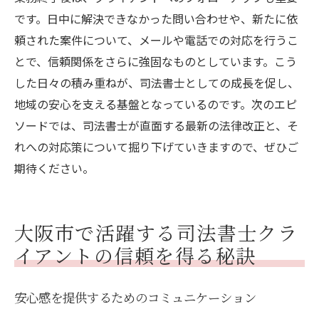
です。日中に解決できなかった問い合わせや、新たに依
頼された案件について、メールや電話での対応を行うこ
とで、信頼関係をさらに強固なものとしています。こう
した日々の積み重ねが、司法書士としての成長を促し、
地域の安心を支える基盤となっているのです。次のエピ
ソードでは、司法書士が直面する最新の法律改正と、そ
れへの対応策について掘り下げていきますので、ぜひご
期待ください。
大阪市で活躍する司法書士クラ
イアントの信頼を得る秘訣
安心感を提供するためのコミュニケーション