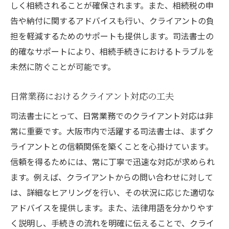
しく相続されることが確保されます。また、相続税の申
告や納付に関するアドバイスも行い、クライアントの負
担を軽減するためのサポートも提供します。司法書士の
的確なサポートにより、相続手続きにおけるトラブルを
未然に防ぐことが可能です。
日常業務におけるクライアント対応の工夫
司法書士にとって、日常業務でのクライアント対応は非
常に重要です。大阪市内で活躍する司法書士は、まずク
ライアントとの信頼関係を築くことを心掛けています。
信頼を得るためには、常に丁寧で迅速な対応が求められ
ます。例えば、クライアントからの問い合わせに対して
は、詳細なヒアリングを行い、その状況に応じた適切な
アドバイスを提供します。また、法律用語を分かりやす
く説明し、手続きの流れを明確に伝えることで、クライ