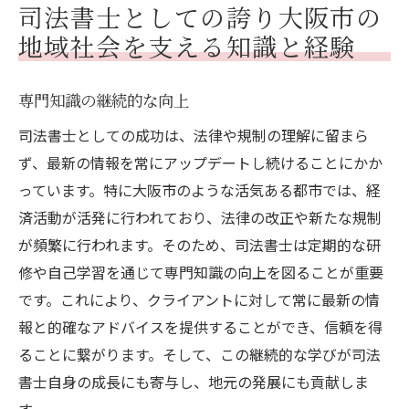
司法書士としての誇り大阪市の
地域社会を支える知識と経験
専門知識の継続的な向上
司法書士としての成功は、法律や規制の理解に留まら
ず、最新の情報を常にアップデートし続けることにかか
っています。特に大阪市のような活気ある都市では、経
済活動が活発に行われており、法律の改正や新たな規制
が頻繁に行われます。そのため、司法書士は定期的な研
修や自己学習を通じて専門知識の向上を図ることが重要
です。これにより、クライアントに対して常に最新の情
報と的確なアドバイスを提供することができ、信頼を得
ることに繋がります。そして、この継続的な学びが司法
書士自身の成長にも寄与し、地元の発展にも貢献しま
す。