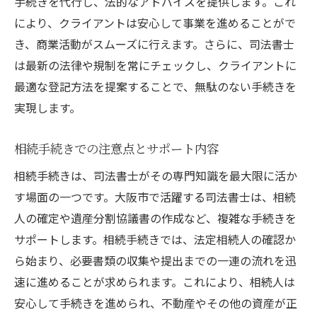
手続きを代行し、法的なアドバイスを提供します。これ
により、クライアントは安心して事業を進めることがで
き、商業活動がスムーズに行えます。さらに、司法書士
は最新の法律や規制を常にチェックし、クライアントに
最適な登記方法を提案することで、無駄のない手続きを
実現します。
相続手続きでの注意点とサポート内容
相続手続きは、司法書士がその専門知識を最大限に活か
す場面の一つです。大阪市で活躍する司法書士は、相続
人の確定や遺産分割協議書の作成など、複雑な手続きを
サポートします。相続手続きでは、法定相続人の確認か
ら始まり、必要書類の収集や提出までの一連の流れを迅
速に進めることが求められます。これにより、相続人は
安心して手続きを進められ、不動産やその他の資産が正