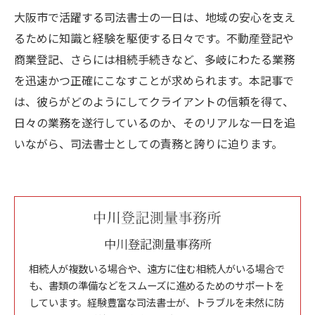
大阪市で活躍する司法書士の一日は、地域の安心を支え
るために知識と経験を駆使する日々です。不動産登記や
商業登記、さらには相続手続きなど、多岐にわたる業務
を迅速かつ正確にこなすことが求められます。本記事で
は、彼らがどのようにしてクライアントの信頼を得て、
日々の業務を遂行しているのか、そのリアルな一日を追
いながら、司法書士としての責務と誇りに迫ります。
中川登記測量事務所
相続人が複数いる場合や、遠方に住む相続人がいる場合で
も、書類の準備などをスムーズに進めるためのサポートを
しています。経験豊富な司法書士が、トラブルを未然に防