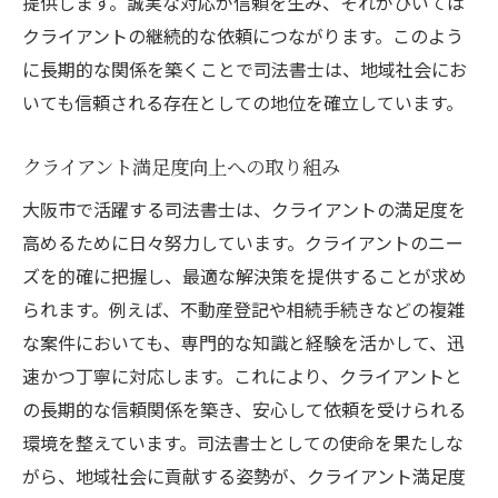
提供します。誠実な対応が信頼を生み、それがひいては
クライアントの継続的な依頼につながります。このよう
に長期的な関係を築くことで司法書士は、地域社会にお
いても信頼される存在としての地位を確立しています。
クライアント満足度向上への取り組み
大阪市で活躍する司法書士は、クライアントの満足度を
高めるために日々努力しています。クライアントのニー
ズを的確に把握し、最適な解決策を提供することが求め
られます。例えば、不動産登記や相続手続きなどの複雑
な案件においても、専門的な知識と経験を活かして、迅
速かつ丁寧に対応します。これにより、クライアントと
の長期的な信頼関係を築き、安心して依頼を受けられる
環境を整えています。司法書士としての使命を果たしな
がら、地域社会に貢献する姿勢が、クライアント満足度