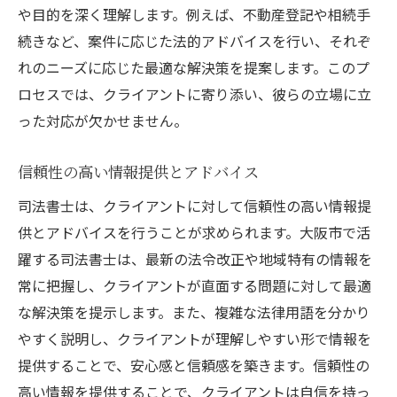
や目的を深く理解します。例えば、不動産登記や相続手
続きなど、案件に応じた法的アドバイスを行い、それぞ
れのニーズに応じた最適な解決策を提案します。このプ
ロセスでは、クライアントに寄り添い、彼らの立場に立
った対応が欠かせません。
信頼性の高い情報提供とアドバイス
司法書士は、クライアントに対して信頼性の高い情報提
供とアドバイスを行うことが求められます。大阪市で活
躍する司法書士は、最新の法令改正や地域特有の情報を
常に把握し、クライアントが直面する問題に対して最適
な解決策を提示します。また、複雑な法律用語を分かり
やすく説明し、クライアントが理解しやすい形で情報を
提供することで、安心感と信頼感を築きます。信頼性の
高い情報を提供することで、クライアントは自信を持っ