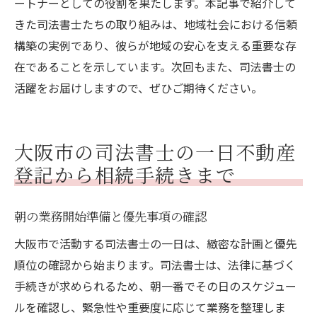
ートナーとしての役割を果たします。本記事で紹介して
きた司法書士たちの取り組みは、地域社会における信頼
構築の実例であり、彼らが地域の安心を支える重要な存
在であることを示しています。次回もまた、司法書士の
活躍をお届けしますので、ぜひご期待ください。
大阪市の司法書士の一日不動産
登記から相続手続きまで
朝の業務開始準備と優先事項の確認
大阪市で活動する司法書士の一日は、緻密な計画と優先
順位の確認から始まります。司法書士は、法律に基づく
手続きが求められるため、朝一番でその日のスケジュー
ルを確認し、緊急性や重要度に応じて業務を整理しま