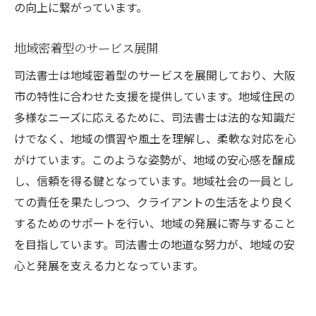
の向上に繋がっています。
地域密着型のサービス展開
司法書士は地域密着型のサービスを展開しており、大阪
市の特性に合わせた支援を提供しています。地域住民の
多様なニーズに応えるために、司法書士は法的な知識だ
けでなく、地域の慣習や風土を理解し、柔軟な対応を心
がけています。このような姿勢が、地域の安心感を醸成
し、信頼を得る鍵となっています。地域社会の一員とし
ての責任を果たしつつ、クライアントの生活をより良く
するためのサポートを行い、地域の発展に寄与すること
を目指しています。司法書士の地道な努力が、地域の安
心と発展を支える力となっています。