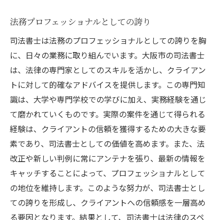
法務プロフェッショナルとしての誇り
司法書士は法務のプロフェッショナルとしての誇りを胸
に、日々の業務に取り組んでいます。大阪市の司法書士
は、法律の専門家としてのスキルを活かし、クライアン
トに対して的確なアドバイスを提供します。この専門知
識は、大学や専門学校での学びに加え、実務経験を通じ
て磨かれていくものです。実際の案件を通じて得られる
経験は、クライアントの信頼を獲得するための大きな要
素であり、司法書士としての価値を高めます。また、法
改正や新しい判例に常にアンテナを張り、最新の情報を
キャッチすることによって、プロフェッショナルとして
の地位を維持します。このような努力が、司法書士とし
ての誇りを形成し、クライアントへの信頼感を一層高め
る要因となります。結果として、司法書士は法律のスペ