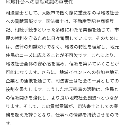
地域社会への貢献意識の重要性
司法書士として、大阪市で働く際に重要なのは地域社会
への貢献意識です。司法書士は、不動産登記や商業登
記、相続手続きといった多岐にわたる業務を通じて、市
民の権利を守るために日々奮闘しています。そのために
は、法律の知識だけでなく、地域の特性を理解し、地元
住民のニーズに応えることが不可欠です。これにより、
地域社会全体の安心感を高め、信頼を築いていくことが
可能になります。さらに、地域イベントへの参加や地元
企業との連携を通じて、司法書士は社会の一員としての
役割を果たします。こうした地元密着の活動は、住民と
の信頼関係を強化し、より良い地域社会創造へとつなが
ります。そして、この貢献意識が、司法書士としての業
務を超えた誇りとなり、仕事への情熱を持続させるので
す。