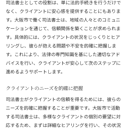
司法書士としての役割は、単に法的手続きを行うだけで
なく、クライアントに安心感を提供することにもありま
す。大阪市で働く司法書士は、地域の人々とのコミュニ
ケーションを通じて、信頼関係を築くことが求められま
す。具体的には、クライアントの状況をじっくりとヒア
リングし、彼らが抱える問題や不安を的確に把握しま
す。これにより、法律の専門知識を基にした適切なアド
バイスを行い、クライアントが安心して次のステップに
進めるようサポートします。
クライアントのニーズを的確に把握
司法書士がクライアントの信頼を得るためには、彼らの
ニーズを的確に把握することが重要です。大阪市で活動
する司法書士は、多様なクライアントの個別の要望に対
応するため、まずは詳細なヒアリングを行い、その状況