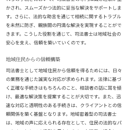
かされ、スムーズかつ法的に妥当な解決をサポートしま
す。さらに、法的な助言を通じて相続に関するトラブル
を未然に防ぎ、親族間の円満な解決を実現することがで
きます。こうした役割を通じて、司法書士は地域社会の
安心を支え、信頼を築いていくのです。
地域住民からの信頼構築
司法書士として地域住民から信頼を得るためには、日々
の業務を通じた誠実な対応が求められます。法律に基づ
く正確な手続きはもちろんのこと、相談者の話に耳を傾
け、最適な解決策を提案することが大切です。また、迅
速な対応と透明性のある手続きは、クライアントとの信
頼関係を築く基盤となります。地域密着型の司法書士
は、地域の声に応えられる存在として、住民の法的なパ